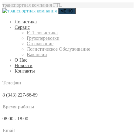
транспортная компания FTL
МЕНЮ
Логистика
Сервис
FTL логистика
Грузоперевозки
Страхование
Логистическое Обслуживание
Вакансии
О Нас
Новости
Контакты
Телефон
8 (343) 227-66-69
Время работы
08:00 - 18:00
Email