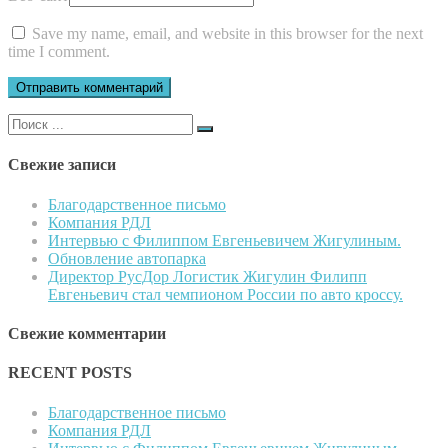
Save my name, email, and website in this browser for the next
time I comment.
Поиск
для:
Свежие записи
Благодарственное письмо
Компания РДЛ
Интервью с Филиппом Евгеньевичем Жигулиным.
Обновление автопарка
Директор РусДор Логистик Жигулин Филипп
Евгеньевич стал чемпионом России по авто кроссу.
Свежие комментарии
RECENT POSTS
Благодарственное письмо
Компания РДЛ