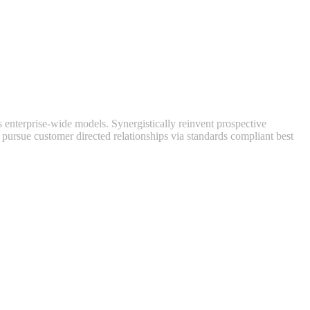
 enterprise-wide models. Synergistically reinvent prospective
 pursue customer directed relationships via standards compliant best