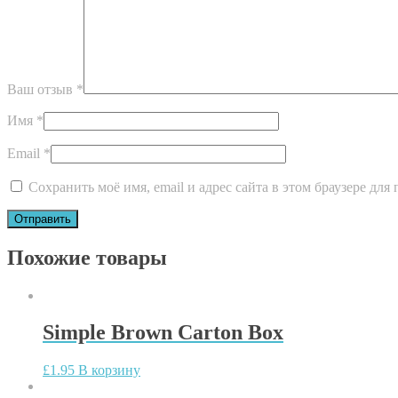
Ваш отзыв
*
Имя
*
Email
*
Сохранить моё имя, email и адрес сайта в этом браузере д
Похожие товары
Simple Brown Carton Box
£
1.95
В корзину