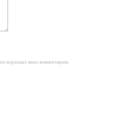
ля последующих моих комментариев.