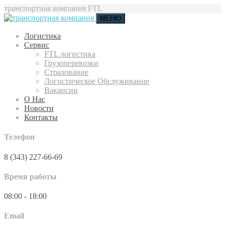
транспортная компания FTL
МЕНЮ
Логистика
Сервис
FTL логистика
Грузоперевозки
Страхование
Логистическое Обслуживание
Вакансии
О Нас
Новости
Контакты
Телефон
8 (343) 227-66-69
Время работы
08:00 - 18:00
Email