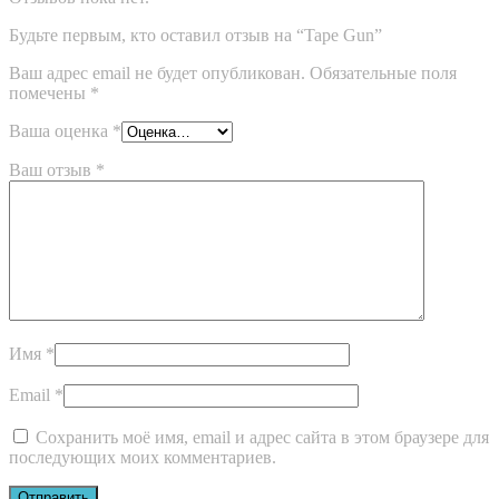
Будьте первым, кто оставил отзыв на “Tape Gun”
Ваш адрес email не будет опубликован.
Обязательные поля
помечены
*
Ваша оценка
*
Ваш отзыв
*
Имя
*
Email
*
Сохранить моё имя, email и адрес сайта в этом браузере для
последующих моих комментариев.